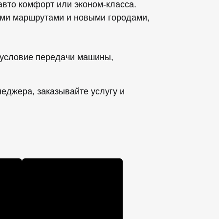
 авто комфорт или эконом-класса.
ыми маршрутами и новыми городами,
 условие передачи машины,
еджера, заказывайте услугу и