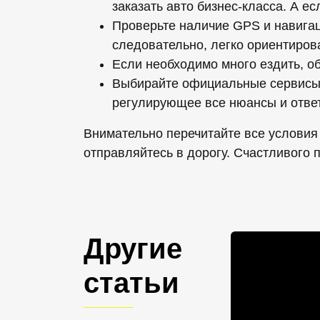
заказать авто бизнес-класса. А е
Проверьте наличие GPS и навига
следовательно, легко ориентиров
Если необходимо много ездить, о
Выбирайте официальные сервисы,
регулирующее все нюансы и ответ
Внимательно перечитайте все условия
отправляйтесь в дорогу. Счастливого п
Другие
статьи