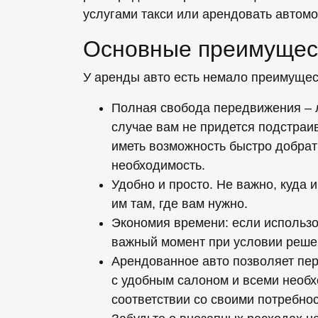
услугами такси или арендовать автом
Основные преимущес
У аренды авто есть немало преимущест
Полная свобода передвижения – 
случае вам не придется подстраи
иметь возможность быстро добрат
необходимость.
Удобно и просто. Не важно, куда 
им там, где вам нужно.
Экономия времени: если использо
важный момент при условии решен
Арендованное авто позволяет пер
с удобным салоном и всеми необх
соответствии со своими потребнос