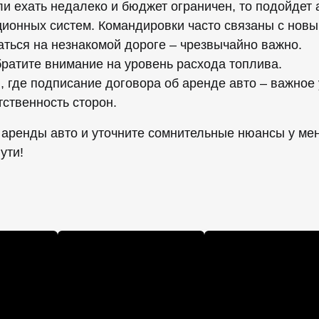
сли ехать недалеко и бюджет ограничен, то подойдет
ционных систем. Командировки часто связаны с нов
аться на незнакомой дороге – чрезвычайно важно.
братите внимание на уровень расхода топлива.
 где подписание договора об аренде авто – важное
ственность сторон.
 аренды авто и уточните сомнительные нюансы у мен
ути!