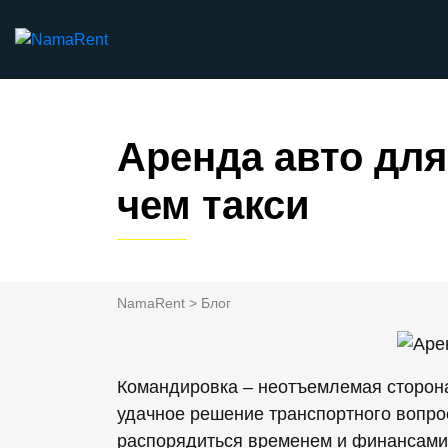
Аренда авто для
чем такси
NamaRent
>
Блог
Командировка – неотъемлемая сторона
удачное решение транспортного вопро
распорядиться временем и финансами,