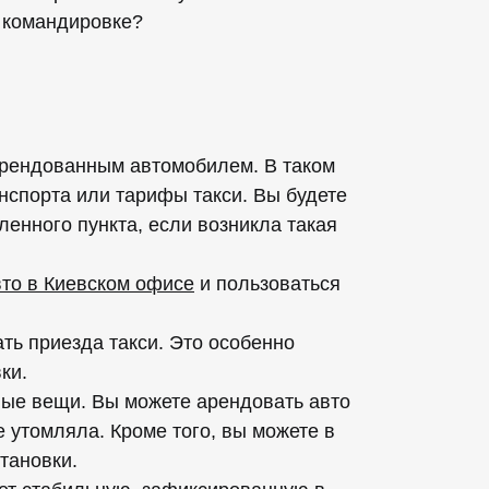
 командировке?
арендованным автомобилем. В таком
нспорта или тарифы такси. Вы будете
енного пункта, если возникла такая
вто в Киевском офисе
и пользоваться
ть приезда такси. Это особенно
ки.
ные вещи. Вы можете арендовать авто
 утомляла. Кроме того, вы можете в
тановки.