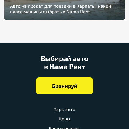
Авто на прокат для поездки в Карпаты: какой
класс машины выбрать в Nama Rent
Выбирай авто
в Нама Рент
Бронируй
Парк авто
Цены
Бронирование