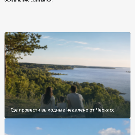
обязательно сбывается.
Где провести выходные недалеко от Черкасс