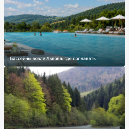
Бассейны возле Львова: где поплавать