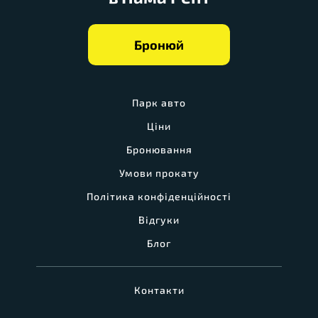
Бронюй
Парк авто
Ціни
Бронювання
Умови прокату
Політика конфіденційності
Відгуки
Блог
Контакти