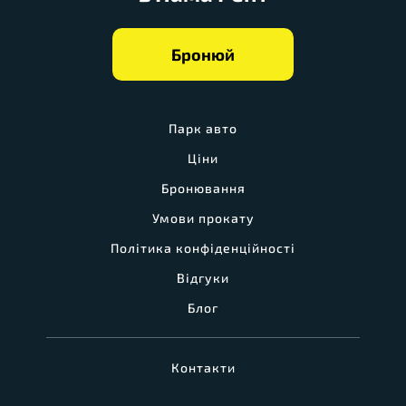
Бронюй
Парк авто
Ціни
Бронювання
Умови прокату
Політика конфіденційності
Відгуки
Блог
Контакти