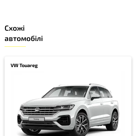
Схожі
автомобілі
VW Touareg