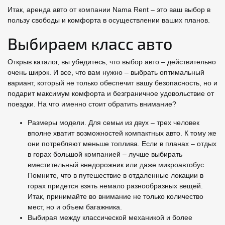
Итак, аренда авто от компании Nama Rent – это ваш выбор в
пользу свободы и комфорта в осуществлении ваших планов.
Выбираем класс авто
Открыв каталог, вы убедитесь, что выбор авто – действительно
очень широк. И все, что вам нужно – выбрать оптимальный
вариант, который не только обеспечит вашу безопасность, но и
подарит максимум комфорта и безграничное удовольствие от
поездки. На что именно стоит обратить внимание?
Размеры модели. Для семьи из двух – трех человек
вполне хватит возможностей компактных авто. К тому же
они потребляют меньше топлива. Если в планах – отдых
в горах большой компанией – лучше выбирать
вместительный внедорожник или даже микроавтобус.
Помните, что в путешествие в отдаленные локации в
горах придется взять немало разнообразных вещей.
Итак, принимайте во внимание не только количество
мест, но и объем багажника.
Выбирая между классической механикой и более