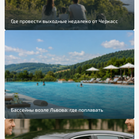
Где провести выходные недалеко от Черкасс
Бассейны возле Львова: где поплавать