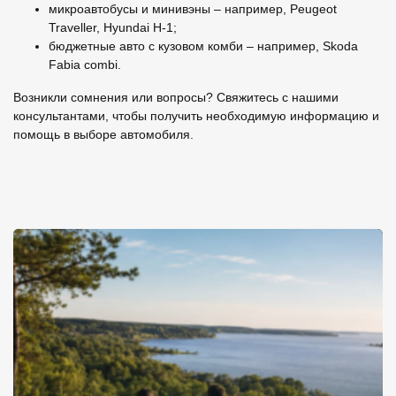
микроавтобусы и минивэны – например, Peugeot
Traveller, Hyundai H-1;
бюджетные авто с кузовом комби – например, Skoda
Fabia combi.
Возникли сомнения или вопросы? Свяжитесь с нашими
консультантами, чтобы получить необходимую информацию и
помощь в выборе автомобиля.