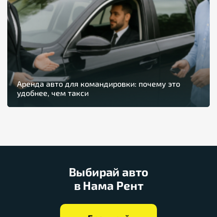
Аренда авто для командировки: почему это
удобнее, чем такси
Выбирай авто
в Нама Рент