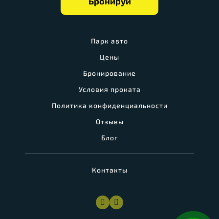
Бронируй
Парк авто
Цены
Бронирование
Условия проката
Политика конфиденциальности
Отзывы
Блог
Контакты