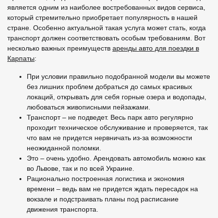
является одним из наиболее востребованных видов сервиса,
который стремительно приобретает популярность в нашей
стране. Особенно актуальной такая услуга может стать, когда
транспорт должен соответствовать особым требованиям. Вот
несколько важных преимуществ
аренды авто для поездки в
Карпаты
:
При условии правильно подобранной модели вы можете
без лишних проблем добраться до самых красивых
локаций, открывать для себя горные озера и водопады,
любоваться живописными пейзажами.
Транспорт – не подведет. Весь парк авто регулярно
проходит техническое обслуживание и проверяется, так
что вам не придется нервничать из-за возможности
неожиданной поломки.
Это – очень удобно. Арендовать автомобиль можно как
во Львове, так и по всей Украине.
Рационально построенная логистика и экономия
времени – ведь вам не придется ждать пересадок на
вокзале и подстраивать планы под расписание
движения транспорта.