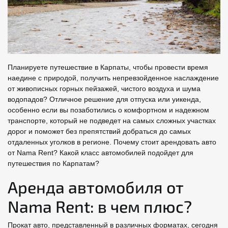
Планируете путешествие в Карпаты, чтобы провести время
наедине с природой, получить непревзойденное наслаждение
от живописных горных пейзажей, чистого воздуха и шума
водопадов? Отличное решение для отпуска или уикенда,
особенно если вы позаботились о комфортном и надежном
транспорте, который не подведет на самых сложных участках
дорог и поможет без препятствий добраться до самых
отдаленных уголков в регионе. Почему стоит арендовать авто
от Nama Rent? Какой класс автомобилей подойдет для
путешествия по Карпатам?
Аренда автомобиля от
Nama Rent: в чем плюс?
Прокат авто, представленный в различных форматах, сегодня