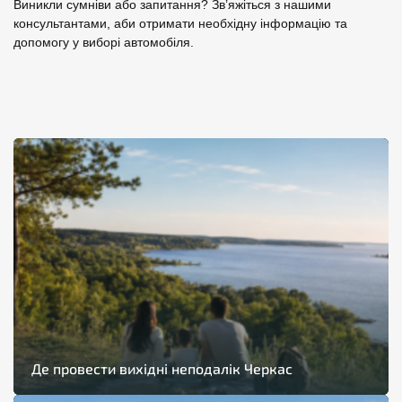
Виникли сумніви або запитання? Зв’яжіться з нашими
консультантами, аби отримати необхідну інформацію та
допомогу у виборі автомобіля.
Де провести вихідні неподалік Черкас