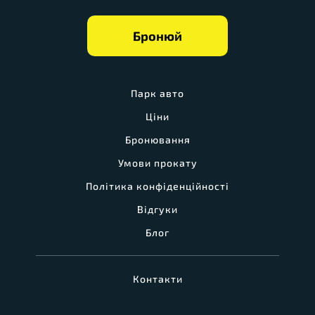
Бронюй
Парк авто
Ціни
Бронювання
Умови прокату
Політика конфіденційності
Відгуки
Блог
Контакти